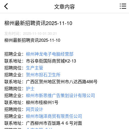
文章内容
柳州最新招聘资讯2025-11-10
发布时间：2025-11-10 01:30:21
柳州最新招聘资讯2025-11-10
招聘企业：
柳州神龙电子电脑经营部
联系地址：市谷阜街国际商贸城K2-13
招聘岗位：
生产主管
招聘企业：
贺州市担石卫生所
联系地址：广西区贺州地区贺州市八达西路486号
招聘岗位：
护士
招聘企业：
柳州市新思维广告策划设计有限公司
联系地址：柳州市桂柳州1号
招聘岗位：
网页设计
招聘企业：
柳州市瑞泽商贸有限责任公司
联系地址：广西柳州市百饭路４６号对面