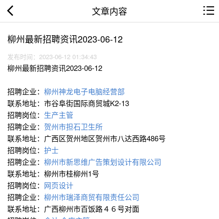
文章内容
柳州最新招聘资讯2023-06-12
发布时间：2023-06-12 01:34:43
柳州最新招聘资讯2023-06-12
招聘企业：
柳州神龙电子电脑经营部
联系地址：市谷阜街国际商贸城K2-13
招聘岗位：
生产主管
招聘企业：
贺州市担石卫生所
联系地址：广西区贺州地区贺州市八达西路486号
招聘岗位：
护士
招聘企业：
柳州市新思维广告策划设计有限公司
联系地址：柳州市桂柳州1号
招聘岗位：
网页设计
招聘企业：
柳州市瑞泽商贸有限责任公司
联系地址：广西柳州市百饭路４６号对面