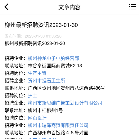
文章内容
柳州最新招聘资讯2023-01-30
发布时间：2023-01-30 01:36:26
柳州最新招聘资讯2023-01-30
招聘企业：
柳州神龙电子电脑经营部
联系地址：市谷阜街国际商贸城K2-13
招聘岗位：
生产主管
招聘企业：
贺州市担石卫生所
联系地址：广西区贺州地区贺州市八达西路486号
招聘岗位：
护士
招聘企业：
柳州市新思维广告策划设计有限公司
联系地址：柳州市桂柳州1号
招聘岗位：
网页设计
招聘企业：
柳州市瑞泽商贸有限责任公司
联系地址：广西柳州市百饭路４６号对面