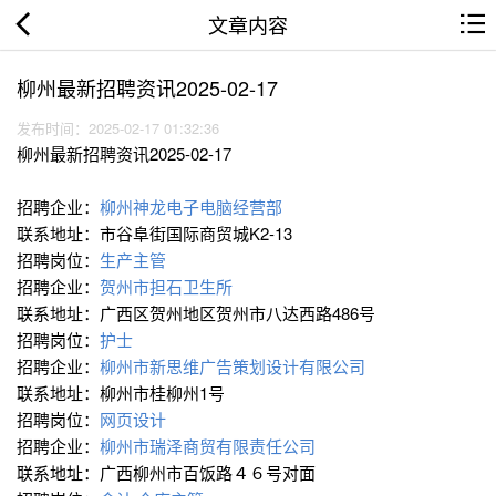
文章内容
柳州最新招聘资讯2025-02-17
发布时间：2025-02-17 01:32:36
柳州最新招聘资讯2025-02-17
招聘企业：
柳州神龙电子电脑经营部
联系地址：市谷阜街国际商贸城K2-13
招聘岗位：
生产主管
招聘企业：
贺州市担石卫生所
联系地址：广西区贺州地区贺州市八达西路486号
招聘岗位：
护士
招聘企业：
柳州市新思维广告策划设计有限公司
联系地址：柳州市桂柳州1号
招聘岗位：
网页设计
招聘企业：
柳州市瑞泽商贸有限责任公司
联系地址：广西柳州市百饭路４６号对面