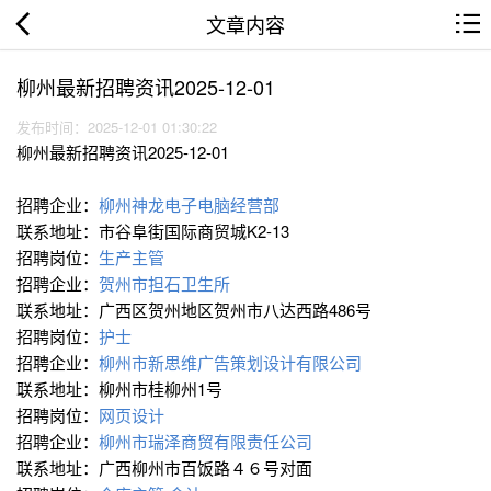
文章内容
柳州最新招聘资讯2025-12-01
发布时间：2025-12-01 01:30:22
柳州最新招聘资讯2025-12-01
招聘企业：
柳州神龙电子电脑经营部
联系地址：市谷阜街国际商贸城K2-13
招聘岗位：
生产主管
招聘企业：
贺州市担石卫生所
联系地址：广西区贺州地区贺州市八达西路486号
招聘岗位：
护士
招聘企业：
柳州市新思维广告策划设计有限公司
联系地址：柳州市桂柳州1号
招聘岗位：
网页设计
招聘企业：
柳州市瑞泽商贸有限责任公司
联系地址：广西柳州市百饭路４６号对面