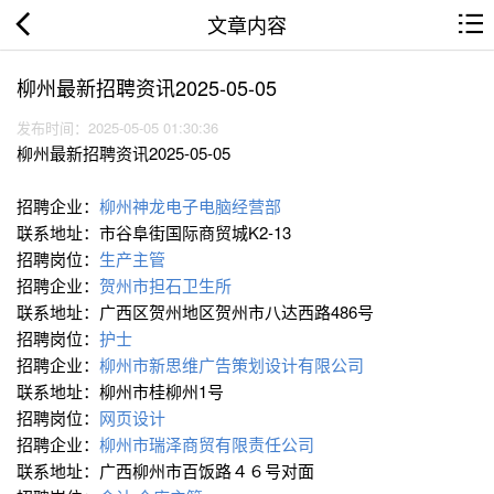
文章内容
柳州最新招聘资讯2025-05-05
发布时间：2025-05-05 01:30:36
柳州最新招聘资讯2025-05-05
招聘企业：
柳州神龙电子电脑经营部
联系地址：市谷阜街国际商贸城K2-13
招聘岗位：
生产主管
招聘企业：
贺州市担石卫生所
联系地址：广西区贺州地区贺州市八达西路486号
招聘岗位：
护士
招聘企业：
柳州市新思维广告策划设计有限公司
联系地址：柳州市桂柳州1号
招聘岗位：
网页设计
招聘企业：
柳州市瑞泽商贸有限责任公司
联系地址：广西柳州市百饭路４６号对面