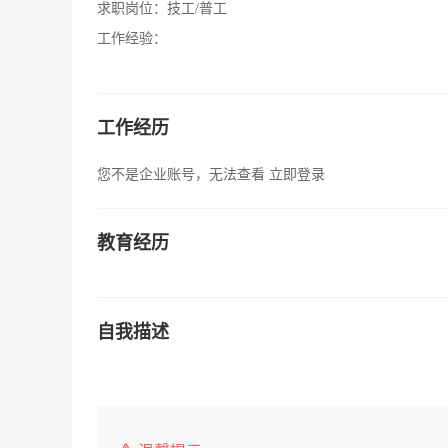
求职岗位：
技工/普工
工作经验：
工作经历
您不是企业账号，无法查看
立即登录
教育经历
自我描述