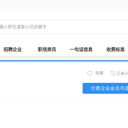
招聘企业
职场资讯
一句话信息
收费标准
收藏
已有3
付费企业会员可