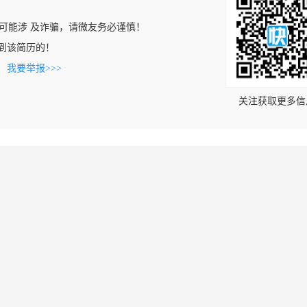
可能涉 及诈骗，请微友务必谨慎！
n上看到该简历的！
。
我要举报>>>
关注获取更多信