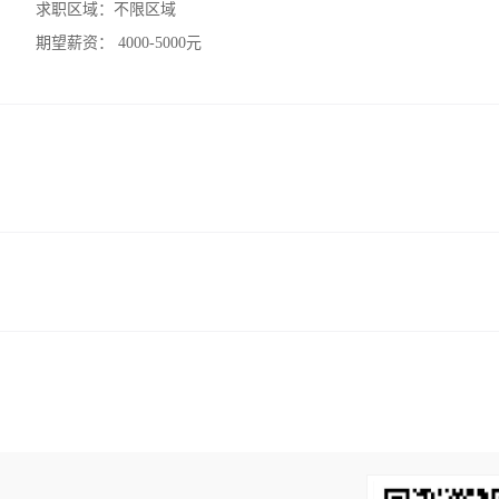
求职区域：
不限区域
期望薪资：
4000-5000元