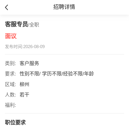
招聘详情
客服专员
/全职
面议
发布时间:2026-08-09
类别:
客户服务
要求:
性别不限/ 学历不限/经验不限/年龄
区域:
柳州
人数:
若干
福利:
职位要求