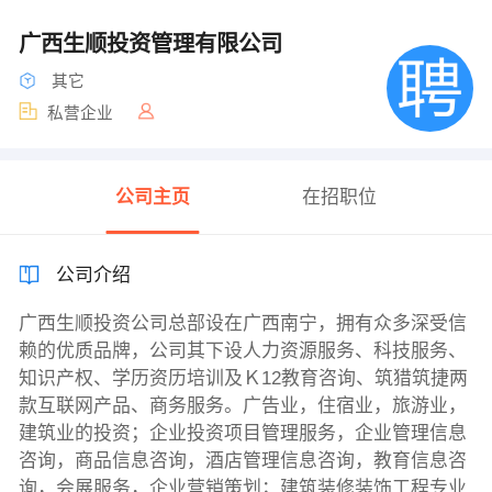
广西生顺投资管理有限公司
其它
私营企业
公司主页
在招职位
公司介绍
广西生顺投资公司总部设在广西南宁，拥有众多深受信
赖的优质品牌，公司其下设人力资源服务、科技服务、
知识产权、学历资历培训及Ｋ12教育咨询、筑猎筑捷两
款互联网产品、商务服务。广告业，住宿业，旅游业，
建筑业的投资；企业投资项目管理服务，企业管理信息
咨询，商品信息咨询，酒店管理信息咨询，教育信息咨
询，会展服务，企业营销策划；建筑装修装饰工程专业