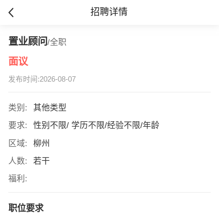
招聘详情
置业顾问
/全职
面议
发布时间:2026-08-07
类别:
其他类型
要求:
性别不限/ 学历不限/经验不限/年龄
区域:
柳州
人数:
若干
福利:
职位要求